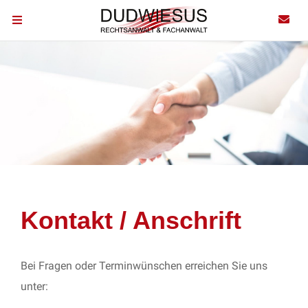
Kontakt / Anschrift
Bei Fragen oder Terminwünschen erreichen Sie uns
unter: