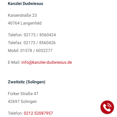
Kanzlei Dudwiesus
Kaiserstraße 23
40764 Langenfeld
Telefon: 02173 / 8560424
Telefax: 02173 / 8560426
Mobil: 01578 / 6032277
E-Mail:
info@kanzlei-dudwiesus.de
Zweitsitz (Solingen)
Fürker Straße 47
42697 Solingen
Telefon:
0212 52087957